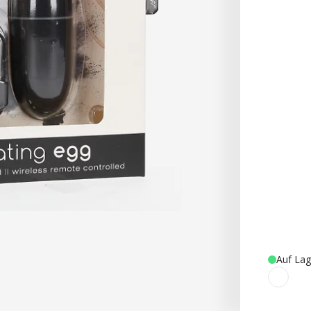
Auf Lag