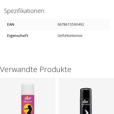
Spezifikationen
EAN
0678615590492
Eigenschaft
Gefühlsintensiv
Verwandte Produkte