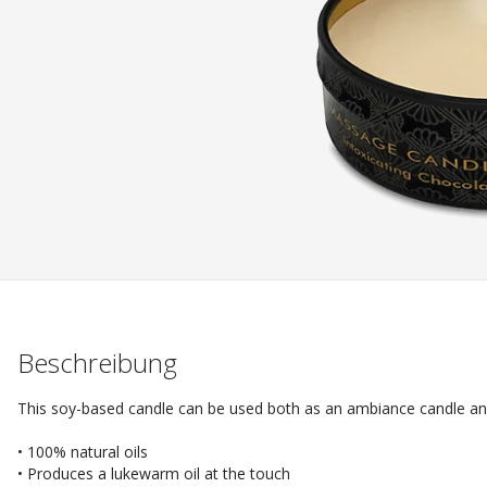
Beschreibung
This soy-based candle can be used both as an ambiance candle an
• 100% natural oils
• Produces a lukewarm oil at the touch