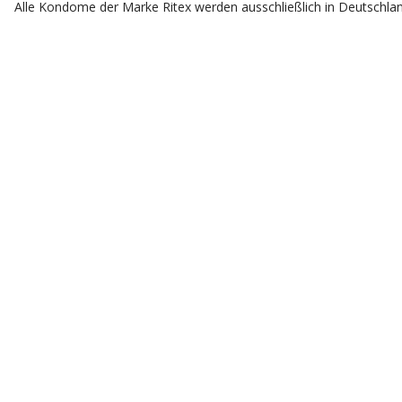
Alle Kondome der Marke Ritex werden ausschließlich in Deutschla