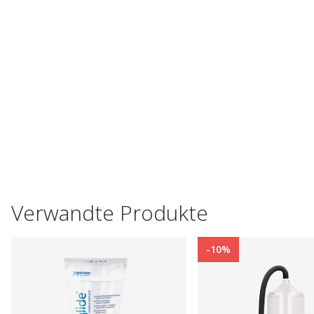
Verwandte Produkte
-10%