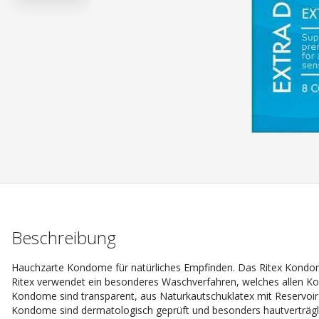
Beschreibung
Hauchzarte Kondome für natürliches Empfinden. Das Ritex Kondom 
Ritex verwendet ein besonderes Waschverfahren, welches allen K
Kondome sind transparent, aus Naturkautschuklatex mit Reservoir 
Kondome sind dermatologisch geprüft und besonders hautverträgl