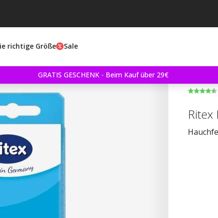
ie richtige Größe
Sale
GRATIS GESCHENK - Beim Kauf über 29€
Ritex
Hauchfe