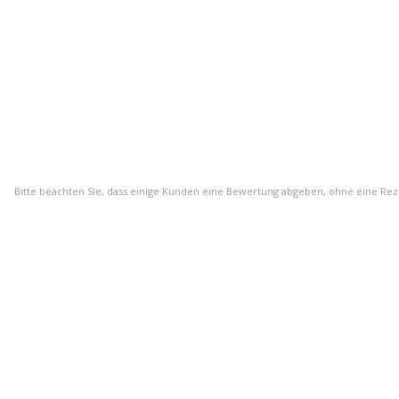
Bitte beachten Sie, dass einige Kunden eine Bewertung abgeben, ohne eine Re