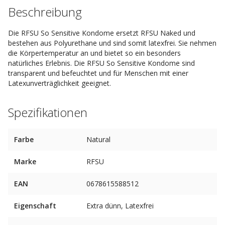
Beschreibung
Die RFSU So Sensitive Kondome ersetzt RFSU Naked und
bestehen aus Polyurethane und sind somit latexfrei. Sie nehmen
die Körpertemperatur an und bietet so ein besonders
natürliches Erlebnis. Die RFSU So Sensitive Kondome sind
transparent und befeuchtet und für Menschen mit einer
Latexunverträglichkeit geeignet.
Spezifikationen
Farbe
Natural
Marke
RFSU
EAN
0678615588512
Eigenschaft
Extra dünn, Latexfrei