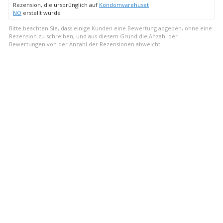
zu
Rezension, die ursprünglich auf
Kondomvarehuset
NO
erstellt wurde
Bitte beachten Sie, dass einige Kunden eine Bewertung abgeben, ohne eine
Rezension zu schreiben, und aus diesem Grund die Anzahl der
Bewertungen von der Anzahl der Rezensionen abweicht.