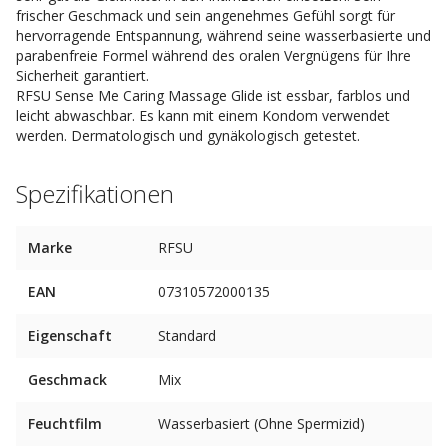
frischer Geschmack und sein angenehmes Gefühl sorgt für
hervorragende Entspannung, während seine wasserbasierte und
parabenfreie Formel während des oralen Vergnügens für Ihre
Sicherheit garantiert.
RFSU Sense Me Caring Massage Glide ist essbar, farblos und
leicht abwaschbar. Es kann mit einem Kondom verwendet
werden. Dermatologisch und gynäkologisch getestet.
Spezifikationen
Marke
RFSU
EAN
07310572000135
Eigenschaft
Standard
Geschmack
Mix
Feuchtfilm
Wasserbasiert (Ohne Spermizid)