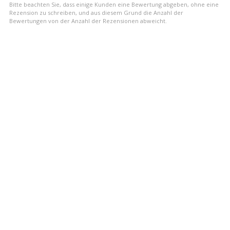
Bitte beachten Sie, dass einige Kunden eine Bewertung abgeben, ohne eine
Rezension zu schreiben, und aus diesem Grund die Anzahl der
Bewertungen von der Anzahl der Rezensionen abweicht.