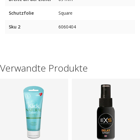
Schutzfolie
Square
Sku 2
6060404
Verwandte Produkte