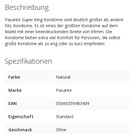
Beschreibung
Pasante Super King Kondome sind deutlich größer als andere
XXL Kondome. Es ist eines der größten Kondome auf dem
Markt mit einer beeindruckenden Breite von 69mm. Die
Kondome bieten extra viel Komfort für Personen, die selbst
große Kondome als zu eng oder zu kurz empfinden.
Spezifikationen
Farbe
Natural
Marke
Pasante
EAN
05060359483409
Eigenschaft
Standard
Geschmack
Ohne