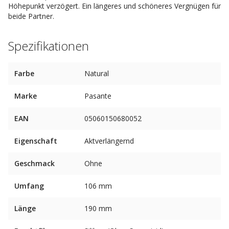
Höhepunkt verzögert. Ein längeres und schöneres Vergnügen für
beide Partner.
Spezifikationen
Farbe
Natural
Marke
Pasante
EAN
05060150680052
Eigenschaft
Aktverlängernd
Geschmack
Ohne
Umfang
106 mm
Länge
190 mm