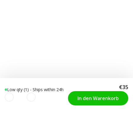
€35
Low qty (1) - Ships within 24h
In den Warenkorb