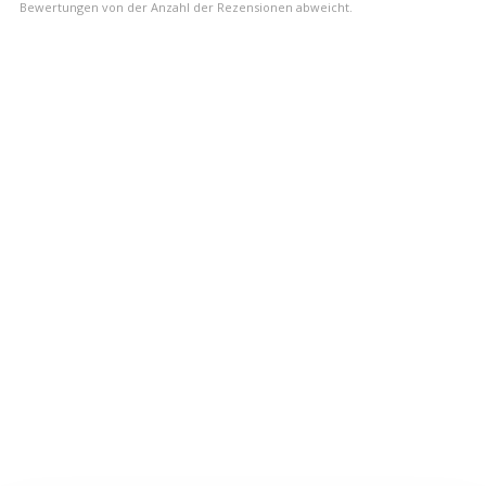
Bewertungen von der Anzahl der Rezensionen abweicht.