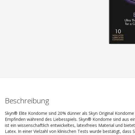
Beschreibung
Skyn® Elite Kondome sind 20% dünner als Skyn Original Kondome 
Empfinden während des Liebesspiels. Skyn® Kondome sind aus ein
ist ein wissenschaftlich entwickeltes, latexfreies Material und biete
Latex. In einer Vielzahl von klinischen Tests wurde bestätigt, dass