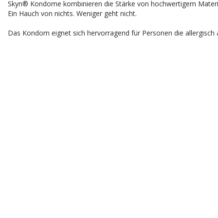
Skyn® Kondome kombinieren die Stärke von hochwertigem Materia
Ein Hauch von nichts. Weniger geht nicht.
Das Kondom eignet sich hervorragend für Personen die allergisch a