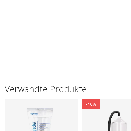
Verwandte Produkte
-10%