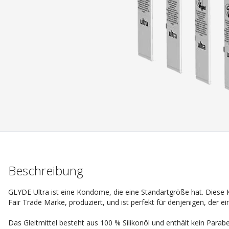
Beschreibung
GLYDE Ultra ist eine Kondome, die eine Standartgröße hat. Diese
Fair Trade Marke, produziert, und ist perfekt für denjenigen, de
Das Gleitmittel besteht aus 100 % Silikonöl und enthält kein Para