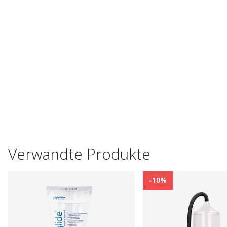
Verwandte Produkte
-10%