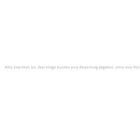
Bitte beachten Sie, dass einige Kunden eine Bewertung abgeben, ohne eine Re