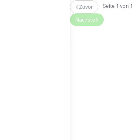
Seite 1 von 1
Zuvor
Nächste