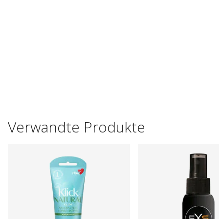
Verwandte Produkte