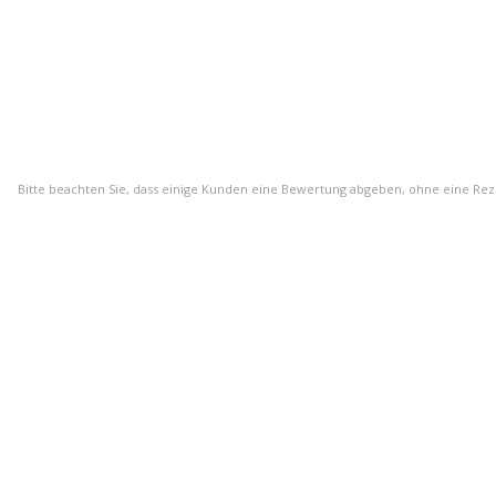
Bitte beachten Sie, dass einige Kunden eine Bewertung abgeben, ohne eine Re