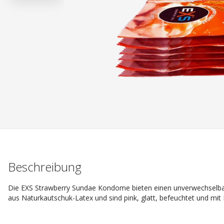
Beschreibung
Die EXS Strawberry Sundae Kondome bieten einen unverwechselb
aus Naturkautschuk-Latex und sind pink, glatt, befeuchtet und mit 