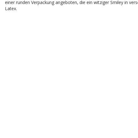
einer runden Verpackung angeboten, die ein witziger Smiley in vers
Latex.