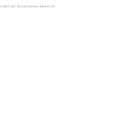
Anzahl der Rezensionen abweicht.