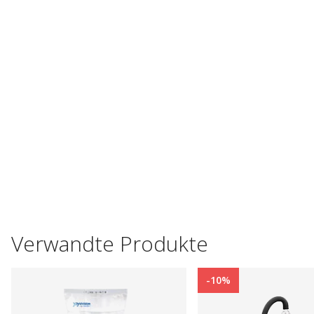
Verwandte Produkte
-10%