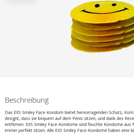
Beschreibung
Das EXS Smiley Face-Kondom bietet hervorragenden Schutz, Komf
designt, dass sie bequem auf dem Penis sitzen, und dank des Reserv
entfernen. EXS Smiley Face-Kondome sind feuchte Kondome aus Na
immer perfekt sitzen. Alle EXS Smiley Face-Kondome haben eine bre