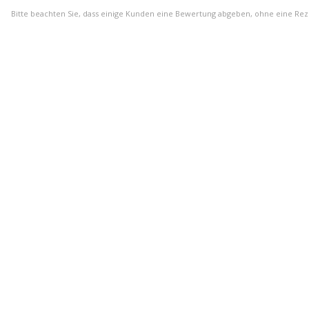
Bitte beachten Sie, dass einige Kunden eine Bewertung abgeben, ohne eine Re