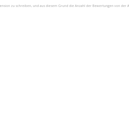
zension zu schreiben, und aus diesem Grund die Anzahl der Bewertungen von der 