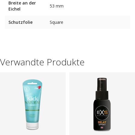
Breite an der
53 mm
Eichel
Schutzfolie
Square
Verwandte Produkte