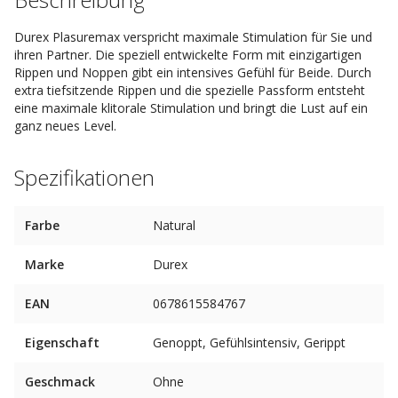
Durex Plasuremax verspricht maximale Stimulation für Sie und
ihren Partner. Die speziell entwickelte Form mit einzigartigen
Rippen und Noppen gibt ein intensives Gefühl für Beide. Durch
extra tiefsitzende Rippen und die spezielle Passform entsteht
eine maximale klitorale Stimulation und bringt die Lust auf ein
ganz neues Level.
Spezifikationen
Farbe
Natural
Marke
Durex
EAN
0678615584767
Eigenschaft
Genoppt, Gefühlsintensiv, Gerippt
Geschmack
Ohne