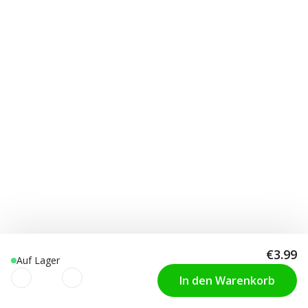
€3.99
Auf Lager
In den Warenkorb