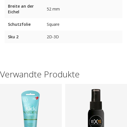
Breite an der
52 mm
Eichel
Schutzfolie
Square
Sku 2
2D-3D
Verwandte Produkte