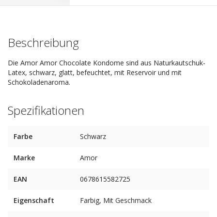
Beschreibung
Die Amor Amor Chocolate Kondome sind aus Naturkautschuk-
Latex, schwarz, glatt, befeuchtet, mit Reservoir und mit
Schokoladenaroma.
Spezifikationen
Farbe
Schwarz
Marke
Amor
EAN
0678615582725
Eigenschaft
Farbig, Mit Geschmack