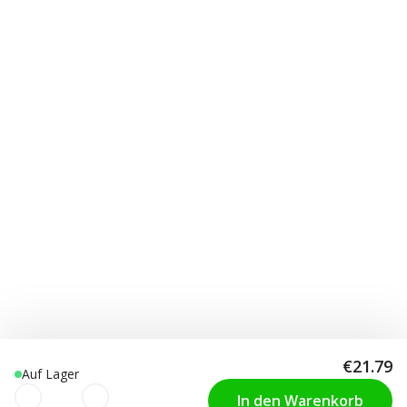
€21.79
Auf Lager
In den Warenkorb