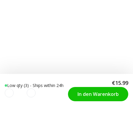
€15.99
Low qty (3) - Ships within 24h
In den Warenkorb